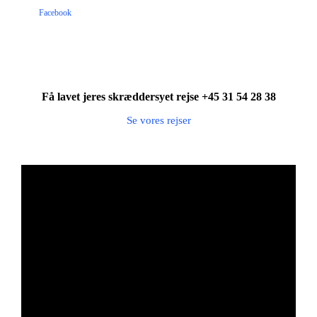
Facebook
Få lavet jeres skræddersyet rejse +45 31 54 28 38
Se vores rejser