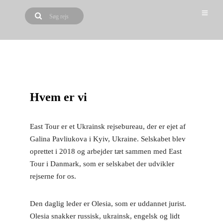
Hvem er vi
East Tour er et Ukrainsk rejsebureau, der er ejet af
Galina Pavliukova i Kyiv, Ukraine. Selskabet blev
oprettet i 2018 og arbejder tæt sammen med East
Tour i Danmark, som er selskabet der udvikler
rejserne for os.
Den daglig leder er Olesia, som er uddannet jurist.
Olesia snakker russisk, ukrainsk, engelsk og lidt