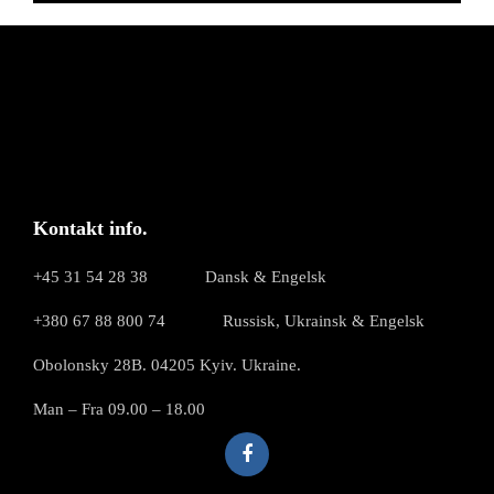
Kontakt info.
+45 31 54 28 38
Dansk & Engelsk
+380 67 88 800 74
Russisk, Ukrainsk & Engelsk
Obolonsky 28B. 04205 Kyiv. Ukraine.
Man – Fra 09.00 – 18.00