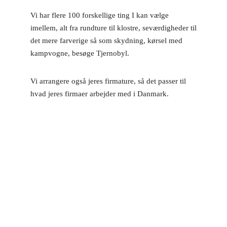
Vi har flere 100 forskellige ting I kan vælge
imellem, alt fra rundture til klostre, seværdigheder til
det mere farverige så som skydning, kørsel med
kampvogne, besøge Tjernobyl.
Vi arrangere også jeres firmature, så det passer til
hvad jeres firmaer arbejder med i Danmark.