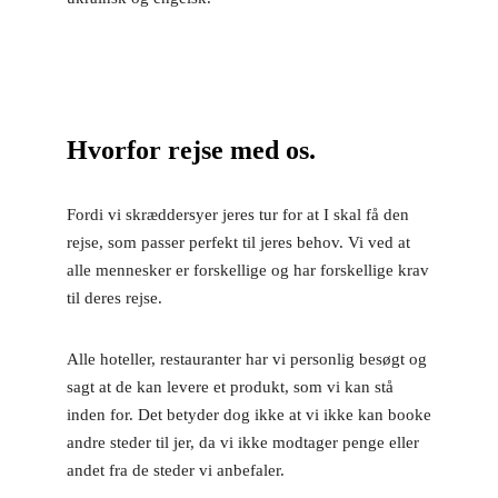
Hvorfor rejse med os.
Fordi vi skræddersyer jeres tur for at I skal få den
rejse, som passer perfekt til jeres behov. Vi ved at
alle mennesker er forskellige og har forskellige krav
til deres rejse.
Alle hoteller, restauranter har vi personlig besøgt og
sagt at de kan levere et produkt, som vi kan stå
inden for. Det betyder dog ikke at vi ikke kan booke
andre steder til jer, da vi ikke modtager penge eller
andet fra de steder vi anbefaler.