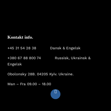
Kontakt info.
+45 31 54 28 38
Dansk & Engelsk
+380 67 88 800 74
Russisk, Ukrainsk &
Engelsk
Obolonsky 28B. 04205 Kyiv. Ukraine.
Man – Fra 09.00 – 18.00